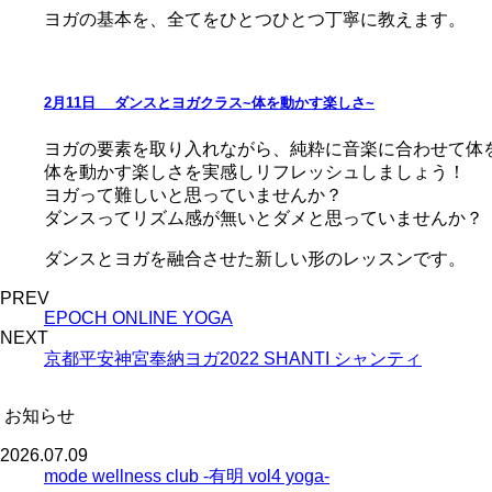
ヨガの基本を、全てをひとつひとつ丁寧に教えます。
2月11日 ダンスとヨガクラス~体を動かす楽しさ~
ヨガの要素を取り入れながら、純粋に音楽に合わせて体
体を動かす楽しさを実感しリフレッシュしましょう！
ヨガって難しいと思っていませんか？
ダンスってリズム感が無いとダメと思っていませんか？
ダンスとヨガを融合させた新しい形のレッスンです。
PREV
EPOCH ONLINE YOGA
NEXT
京都平安神宮奉納ヨガ2022 SHANTI シャンティ
お知らせ
2026.07.09
mode wellness club -有明 vol4 yoga-