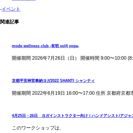
-
イベント
関連記事
mode wellness club -有明 vol4 yoga-
開催期間 2026年7月26日（日） 開催時間 9:00〜10:00 
京都平安神宮奉納ヨガ2022 SHANTI シャンティ
開催期間 2022年6月19日 16:00〜17:00 住所 京都府京都市左京区
4月25日・26日 ヨガインストラクター向け！ハンドアシスト/アジャスト
このワークショップは、