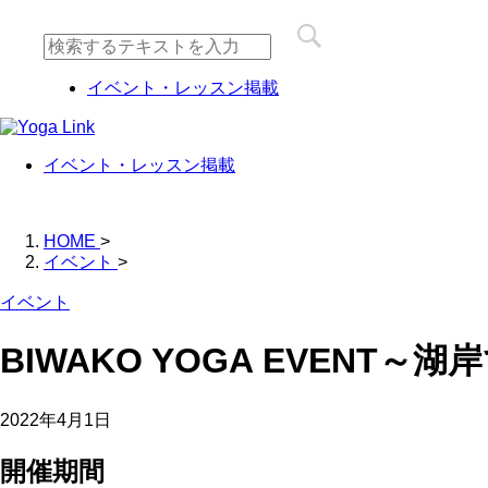
イベント・レッスン掲載
イベント・レッスン掲載
HOME
>
イベント
>
イベント
BIWAKO YOGA EVENT～
2022年4月1日
開催期間