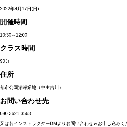
2022年4月17日(日)
開催時間
10:30～12:00
クラス時間
90分
住所
都市公園湖岸緑地（中主吉川）
お問い合わせ先
090-3621-3563
又は各インストラクターDMよりお問い合わせ＆お申し込みく