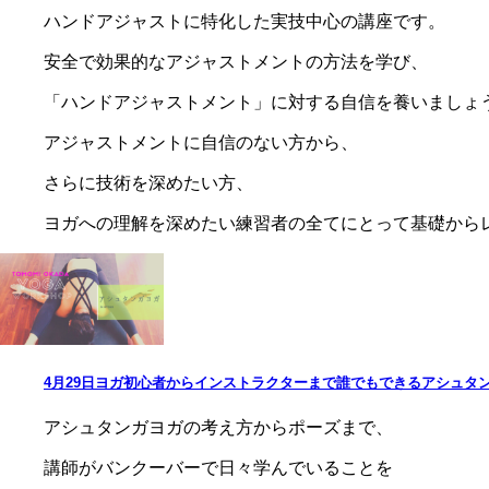
ハンドアジャストに特化した実技中心の講座です。
安全で効果的なアジャストメントの方法を学び、
「ハンドアジャストメント」に対する自信を養いましょ
アジャストメントに自信のない方から、
さらに技術を深めたい方、
ヨガへの理解を深めたい練習者の全てにとって基礎から
4月29日ヨガ初心者からインストラクターまで誰でもできるアシュタン
アシュタンガヨガの考え方からポーズまで、
講師がバンクーバーで日々学んでいることを