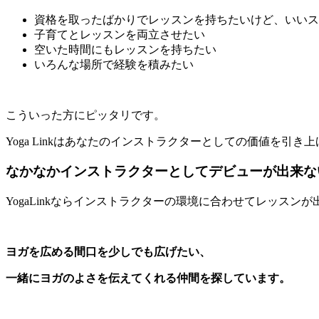
資格を取ったばかりでレッスンを持ちたいけど、いいス
子育てとレッスンを両立させたい
空いた時間にもレッスンを持ちたい
いろんな場所で経験を積みたい
こういった方にピッタリです。
Yoga Linkはあなたのインストラクターとしての価値を引き
なかなかインストラクターとしてデビューが出来な
YogaLinkならインストラクターの環境に合わせてレッスン
ヨガを広める間口を少しでも広げたい、
一緒にヨガのよさを伝えてくれる仲間を探しています。