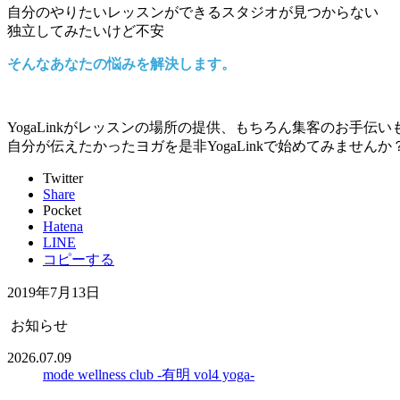
自分のやりたいレッスンができるスタジオが見つからない
独立してみたいけど不安
そんなあなたの悩みを解決します。
YogaLinkがレッスンの場所の提供、もちろん集客のお手伝
自分が伝えたかったヨガを是非YogaLinkで始めてみませんか
Twitter
Share
Pocket
Hatena
LINE
コピーする
2019年7月13日
お知らせ
2026.07.09
mode wellness club -有明 vol4 yoga-