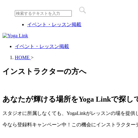
イベント・レッスン掲載
イベント・レッスン掲載
HOME
>
インストラクターの方へ
あなたが輝ける場所をYoga Linkで探
スタジオに所属しなくても、YogaLinkがレッスンの場を提供
今なら登録料キャンペーン中！この機会にインストラクター